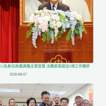
12名新任政風高階主管宣誓 法務部長提出5項工作期許
2026-08-07