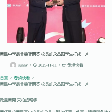
新民中學晨會機智問答 校長許永昌跟學生打成一片
sunny
2025-11-11
發燒快看
首頁
發燒快看
新民中學晨會機智問答 校長許永昌跟學生打成一片
政風新聞 宋柏誼報導