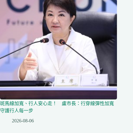
斑馬線加寬、行人安心走！ 盧市長：行穿線彈性加寬
守護行人每一步
2026-08-06