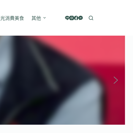
觀光消費美食
其他