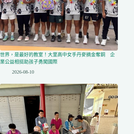
世界，是最好的教室！大里高中女手丹麥摘金奪銅 企
業公益相挺助孩子勇闖國際
2026-08-10