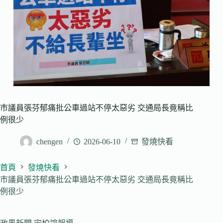
市議員張芬郁痛批公車過站不停太惡劣 交通局長竟稱比
例很少
chengen
2026-06-10
發燒快看
首頁
發燒快看
市議員張芬郁痛批公車過站不停太惡劣 交通局長竟稱比
例很少