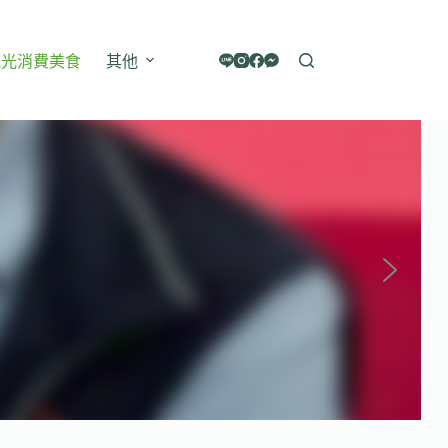
觀光消費美食
其他