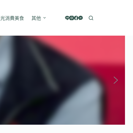
觀光消費美食
其他