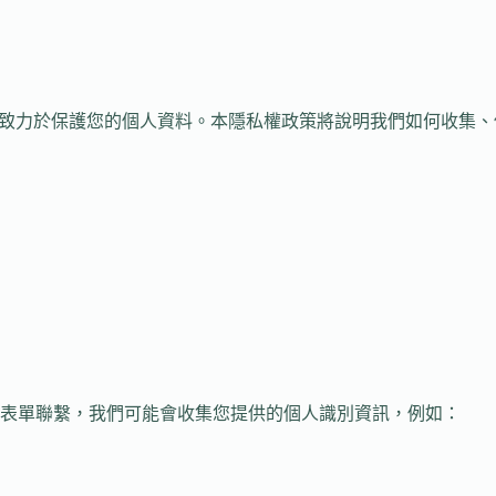
您的隱私，並致力於保護您的個人資料。本隱私權政策將說明我們如何收
表單聯繫，我們可能會收集您提供的個人識別資訊，例如：