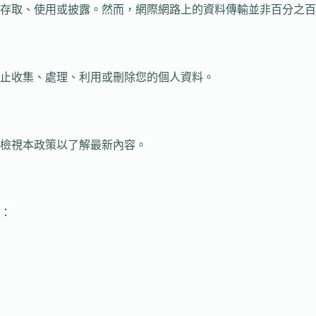
存取、使用或披露。然而，網際網路上的資料傳輸並非百分之百
止收集、處理、利用或刪除您的個人資料。
檢視本政策以了解最新內容。
：