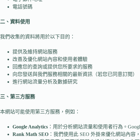
電話號碼
二、資料使用
我們收集的資料將用於以下目的：
提供及維持網站服務
改善及優化網站內容和使用者體驗
回應您的查詢或提供您所要求的服務
向您發送與我們服務相關的最新資訊（若您已同意訂閱）
進行網站流量分析及數據研究
三、第三方服務
本網站可能使用第三方服務，例如：
Google Analytics
：用於分析網站流量和使用者行為。Google
Rank Math SEO
：我們使用此 SEO 外掛來優化網站內容，並