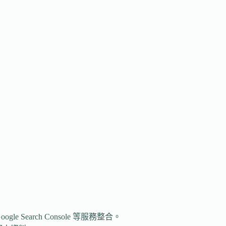
arch Console 等服務整合。