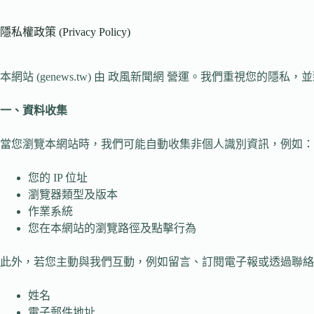
隱私權政策 (Privacy Policy)
本網站 (genews.tw) 由 政風新聞網 營運。我們重視
一、資料收集
當您瀏覽本網站時，我們可能自動收集非個人識別資訊，例如：
您的 IP 位址
瀏覽器類型及版本
作業系統
您在本網站的瀏覽路徑及點擊行為
此外，若您主動與我們互動，例如留言、訂閱電子報或透過聯絡
姓名
電子郵件地址