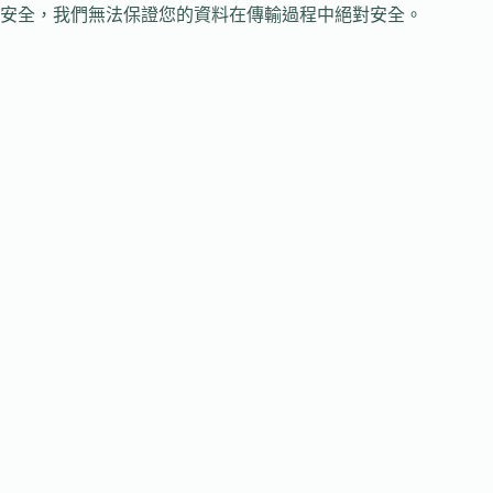
安全，我們無法保證您的資料在傳輸過程中絕對安全。