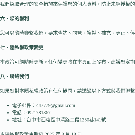
我們採取合理的安全措施來保護您的個人資料，防止未經授權的
六、您的權利
您可以隨時聯繫我們，要求查詢、閱覽、複製、補充、更正、停
七、隱私權政策變更
本政策可能隨時更新。任何變更將在本頁面上發布。建議您定期
八、聯絡我們
如果您對本隱私權政策有任何疑問，請透過以下方式與我們聯繫
電子郵件：447779@gmail.com
電話：0921781867
地址：台中市西屯區中清路二段1250巷141號
本隱私權政策更新於 2025 年 8 月 18 日