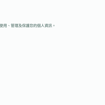
集、使用、管理及保護您的個人資訊。