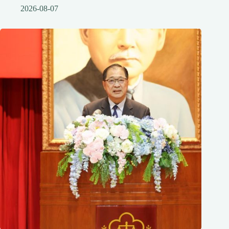
2026-08-07