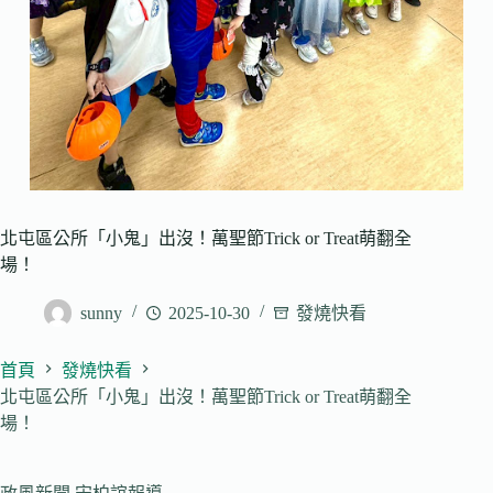
北屯區公所「小鬼」出沒！萬聖節Trick or Treat萌翻全
場！
sunny
2025-10-30
發燒快看
首頁
發燒快看
北屯區公所「小鬼」出沒！萬聖節Trick or Treat萌翻全
場！