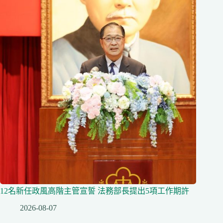
12名新任政風高階主管宣誓 法務部長提出5項工作期許
2026-08-07