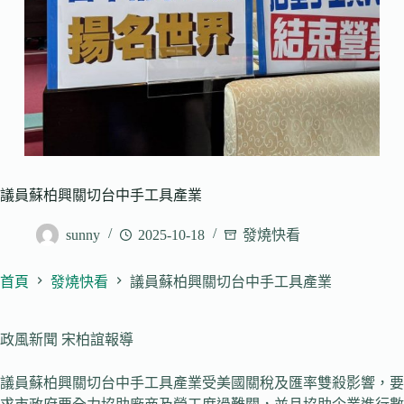
議員蘇柏興關切台中手工具產業
sunny
2025-10-18
發燒快看
首頁
發燒快看
議員蘇柏興關切台中手工具產業
政風新聞 宋柏誼報導
議員蘇柏興關切台中手工具產業受美國關稅及匯率雙殺影響，要