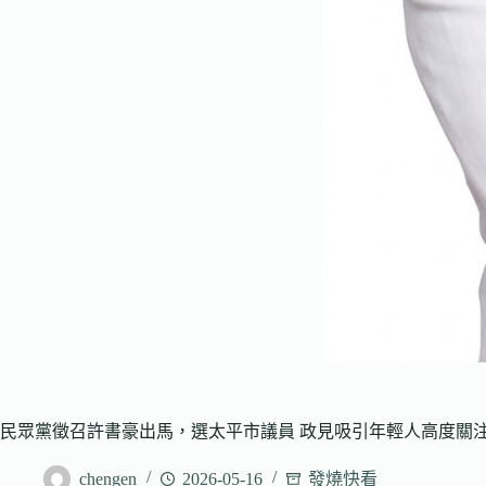
民眾黨徵召許書豪出馬，選太平市議員 政見吸引年輕人高度關
chengen
2026-05-16
發燒快看