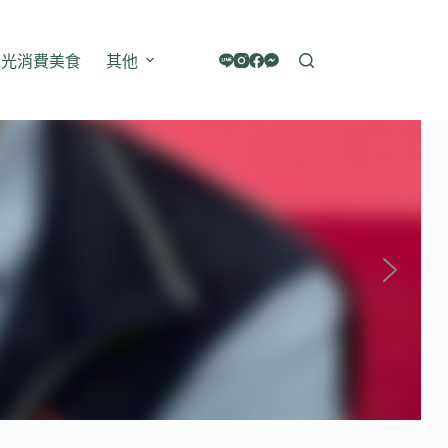
觀光消費美食
其他