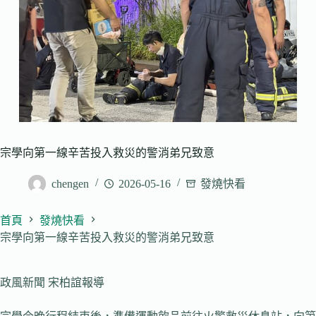
宗學向第一線辛苦投入救災的警消弟兄致意
chengen
2026-05-16
發燒快看
首頁
發燒快看
宗學向第一線辛苦投入救災的警消弟兄致意
政風新聞 宋柏誼報導