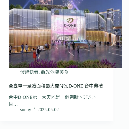
發燒快看
,
觀光消費美食
全臺單一量體面積最大開發案D-ONE 台中典禮
台中D-ONE第一大天地是一個創新、非凡、
巨…
sunny
2025-05-02