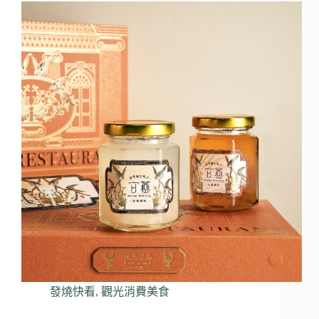
發燒快看
,
觀光消費美食