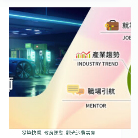
發燒快看
,
教育運動
,
觀光消費美食