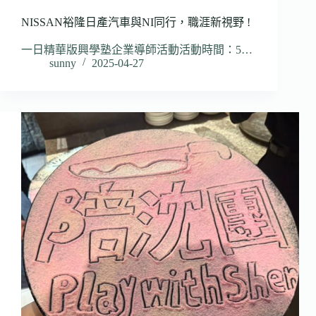
NISSAN裕隆日產汽車與NI同行，職涯新視野 !
一日精華版興學塾企業導師活動活動時間：5…
sunny
2025-04-27