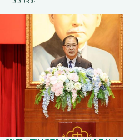
2026-08-07