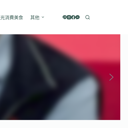
觀光消費美食
其他