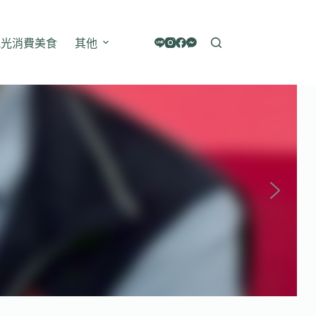
觀光消費美食
其他