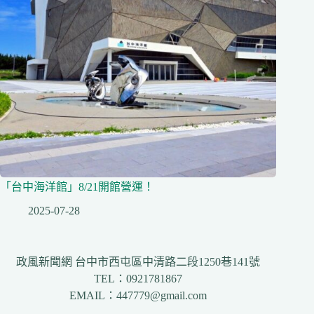
「台中海洋館」8/21開館營運！
2025-07-28
政風新聞網 台中市西屯區中清路二段1250巷141號
TEL：0921781867
EMAIL：447779@gmail.com