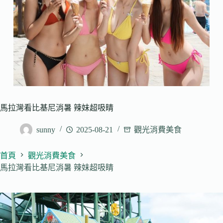
馬拉灣看比基尼消暑 辣妹超吸睛
sunny
2025-08-21
觀光消費美食
首頁
觀光消費美食
馬拉灣看比基尼消暑 辣妹超吸睛