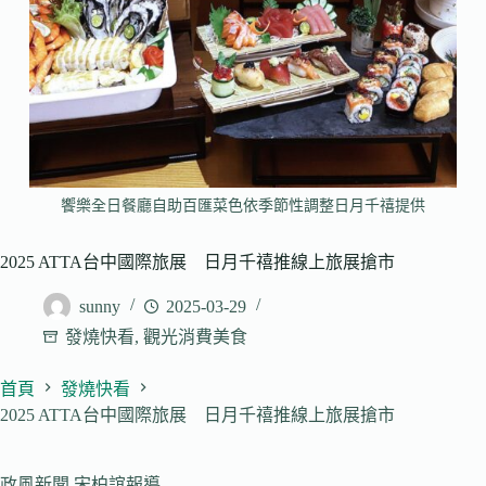
饗樂全日餐廳自助百匯菜色依季節性調整日月千禧提供
2025 ATTA台中國際旅展 日月千禧推線上旅展搶市
sunny
2025-03-29
發燒快看
,
觀光消費美食
首頁
發燒快看
2025 ATTA台中國際旅展 日月千禧推線上旅展搶市
政風新聞 宋柏誼報導