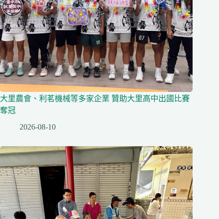
大里農會、利茗機械等多家企業 贊助大里高中出國比賽
奪冠
2026-08-10