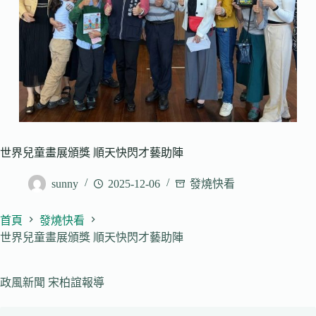
世界兒童畫展頒獎 順天快閃才藝助陣
sunny
2025-12-06
發燒快看
首頁
發燒快看
世界兒童畫展頒獎 順天快閃才藝助陣
政風新聞 宋柏誼報導