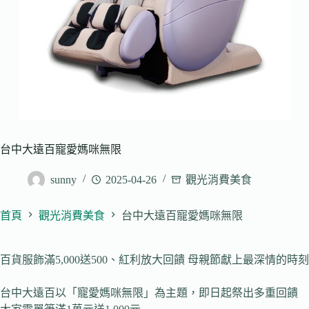
台中大遠百寵愛媽咪無限
sunny
2025-04-26
觀光消費美食
首頁
觀光消費美食
台中大遠百寵愛媽咪無限
百貨服飾滿5,000送500、紅利放大回饋 母親節獻上最深情的時刻
台中大遠百以「寵愛媽咪無限」為主題，即日起祭出多重回饋