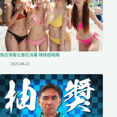
馬拉灣看比基尼消暑 辣妹超吸睛
2025-08-21