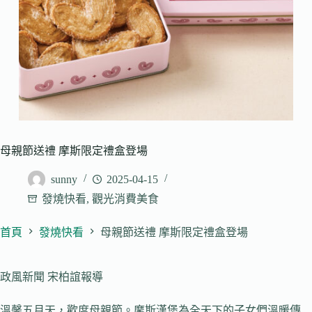
母親節送禮 摩斯限定禮盒登場
sunny
2025-04-15
發燒快看
,
觀光消費美食
首頁
發燒快看
母親節送禮 摩斯限定禮盒登場
政風新聞 宋柏誼報導
溫馨五月天，歡度母親節。摩斯漢堡為全天下的子女們溫暖傳