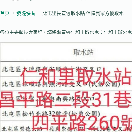
首頁
發燒快看
北屯里長宣導取水點 保障民眾方便取水
各位主委鄰長大家好，請協助宣導仁和里取水處：仁和里辦公處：