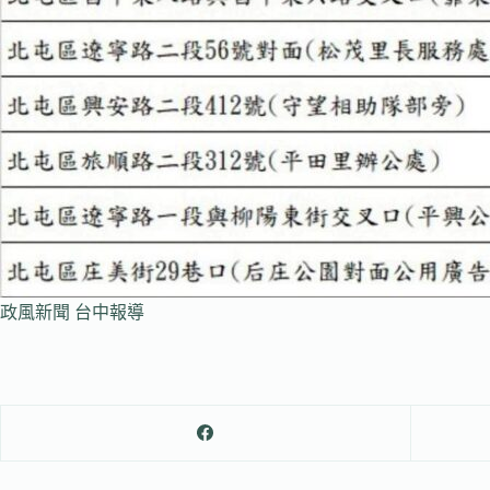
政風新聞 台中報導