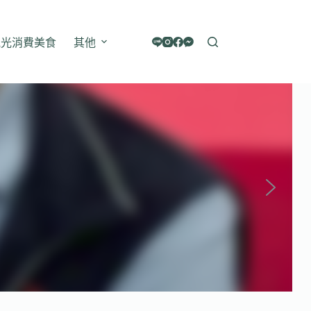
觀光消費美食
其他