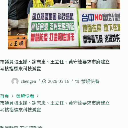
市議員張玉嬿、謝志忠、王立任、黃守達要求市府建立
考核指標來科技滅鼠
chengen
2026-05-16
發燒快看
首頁
發燒快看
市議員張玉嬿、謝志忠、王立任、黃守達要求市府建立
考核指標來科技滅鼠