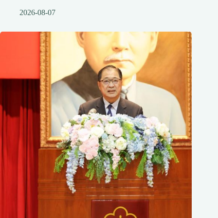
2026-08-07