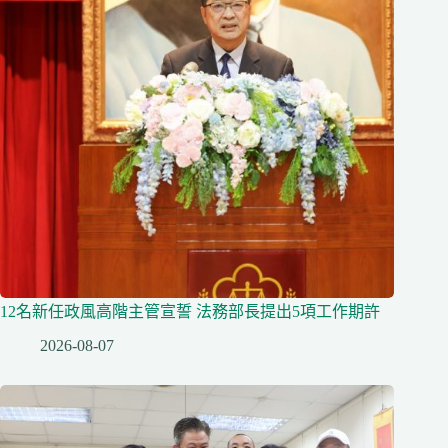
12名新任政風高階主管宣誓 法務部長提出5項工作期許
2026-08-07