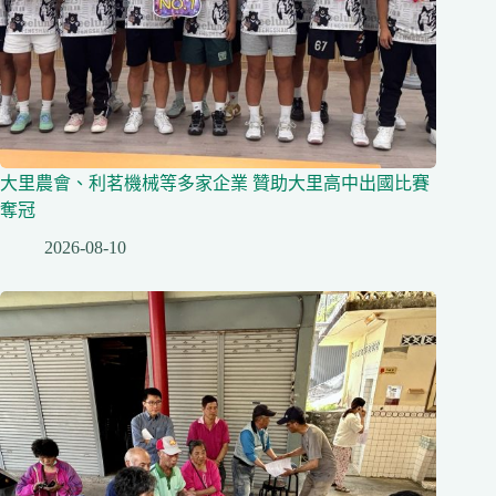
大里農會、利茗機械等多家企業 贊助大里高中出國比賽
奪冠
2026-08-10