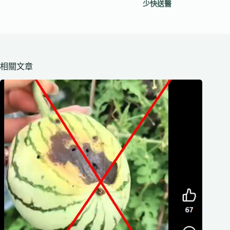
少快送醫
相關文章