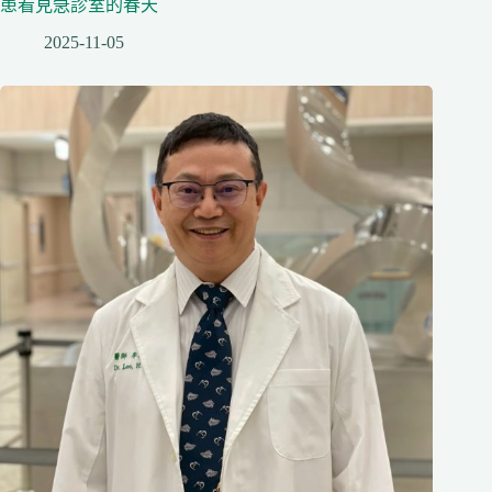
患看見急診室的春天
2025-11-05