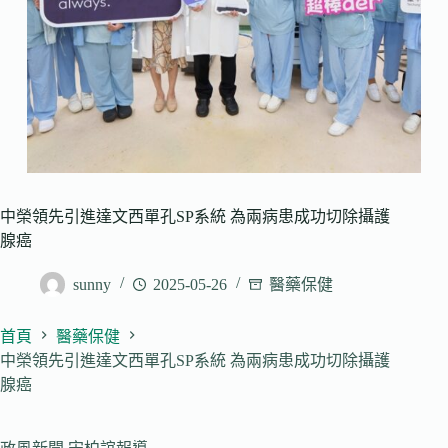
中榮領先引進達文西單孔SP系統 為兩病患成功切除攝護
腺癌
sunny
2025-05-26
醫藥保健
首頁
醫藥保健
中榮領先引進達文西單孔SP系統 為兩病患成功切除攝護
腺癌