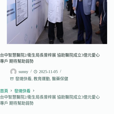
台中智慧醫院2/衛生局長曾梓展 協助醫院成立3億元愛心
專戶 期待幫助弱勢
sunny
2025-11-05
發燒快看
,
教育運動
,
醫藥保健
首頁
發燒快看
台中智慧醫院2/衛生局長曾梓展 協助醫院成立3億元愛心
專戶 期待幫助弱勢