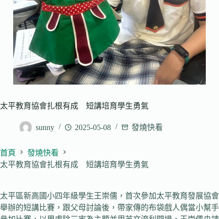
太平教育協會扎根有成 短講培育學生勇氣
sunny
2025-05-08
發燒快看
首頁
發燒快看
太平教育協會扎根有成 短講培育學生勇氣
太平區新高國小四年級學生王崇儒，首次參加太平教育發展協會
舉辦的短講比賽，跟父母討論後，帶家傳的布袋戲人偶當小幫手