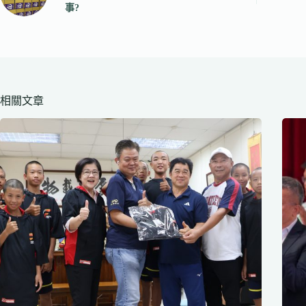
事?
相關文章