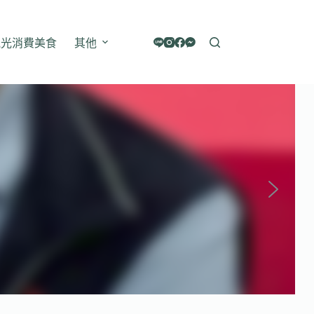
觀光消費美食
其他