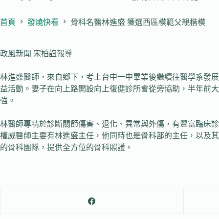
首頁
發燒快看
骨科名醫林進盛 獲選西區模範父親楷模
政風新聞 宋柏誼報導
林進盛醫師，來自鄉下，考上台中一中畢業後繼續往醫學系發展
益活動。妻子在向上路開設向上復健診所會從旁協助，半年前大
強。
林醫師專精於診斷關節傷害、退化、異常與外傷，有豐富臨床診
權威醫師主要有林進盛主任，他同時也是骨科部的主任，以及其
的骨科團隊，提供全方位的骨科照護。