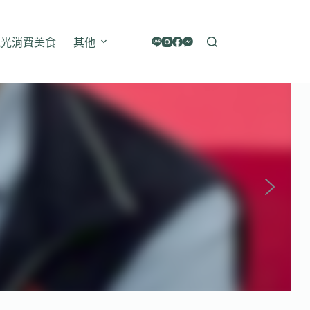
觀光消費美食
其他