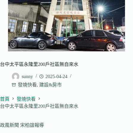
台中太平區永隆里200戶社區無自來水
sunny
2025-04-24
發燒快看
,
建設&房市
首頁
發燒快看
台中太平區永隆里200戶社區無自來水
政風新聞 宋柏誼報導