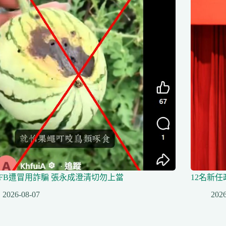
FB遭冒用詐騙 張永成澄清切勿上當
12名新
2026-08-07
2026