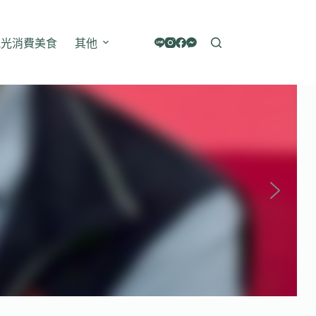
觀光消費美食
其他