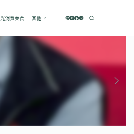
觀光消費美食
其他