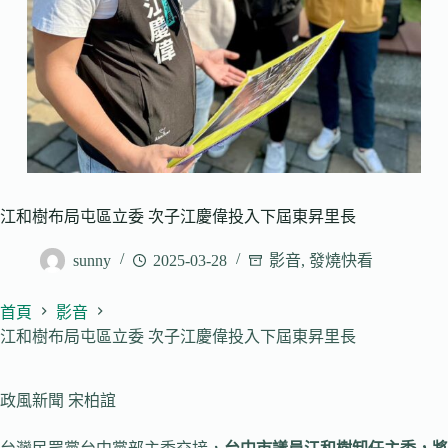
江和樹布局屯區立委 次子江慶偉投入下屆東昇里長
sunny
2025-03-28
影音
,
發燒快看
首頁
影音
江和樹布局屯區立委 次子江慶偉投入下屆東昇里長
政風新聞 宋柏誼