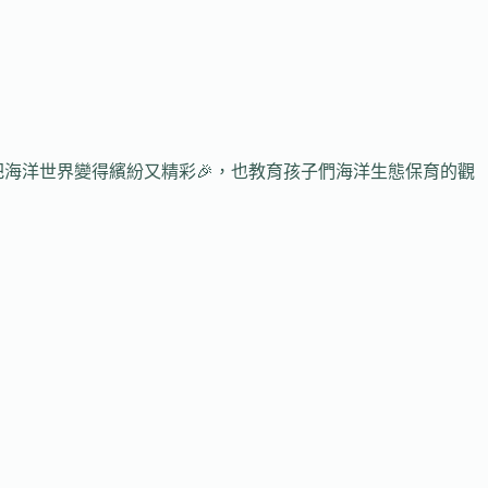
把海洋世界變得繽紛又精彩🎉，也教育孩子們海洋生態保育的觀