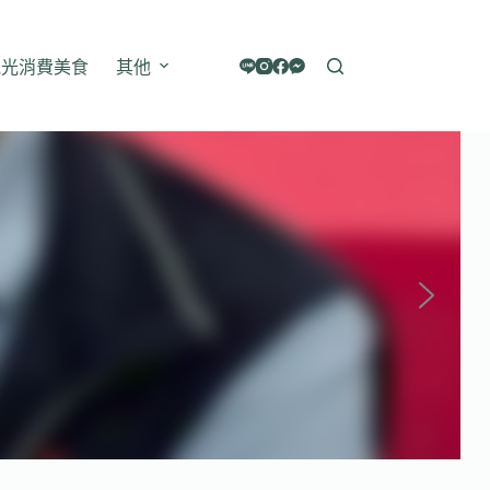
觀光消費美食
其他