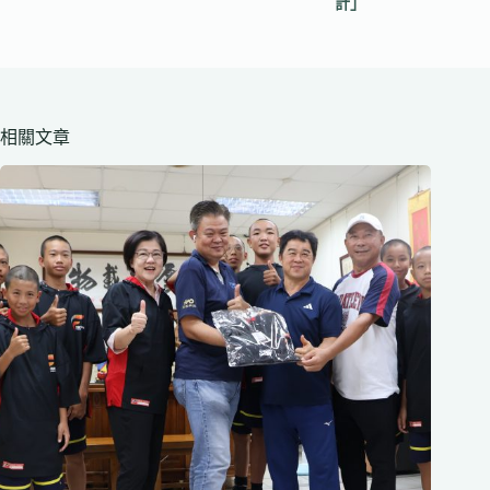
計」
相關文章