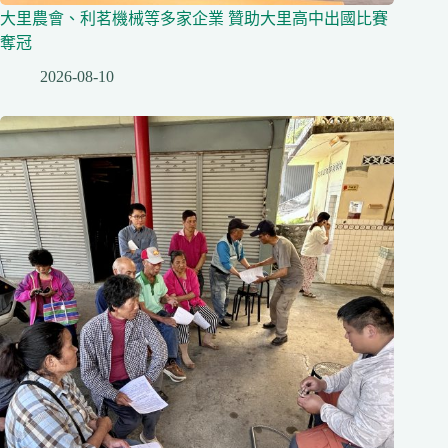
大里農會、利茗機械等多家企業 贊助大里高中出國比賽
奪冠
2026-08-10