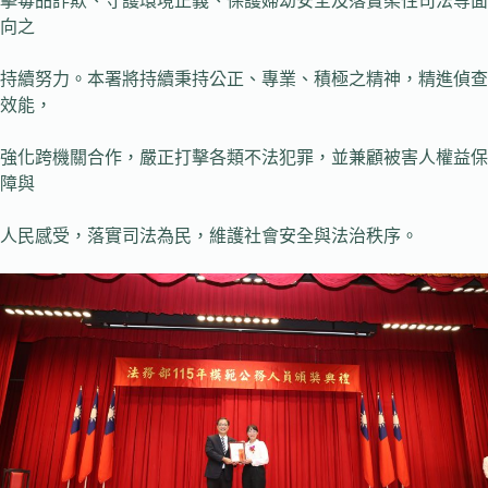
擊毒品詐欺、守護環境正義、保護婦幼安全及落實柔性司法等面
向之
持續努力。本署將持續秉持公正、專業、積極之精神，精進偵查
效能，
強化跨機關合作，嚴正打擊各類不法犯罪，並兼顧被害人權益保
障與
人民感受，落實司法為民，維護社會安全與法治秩序。