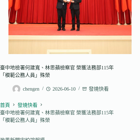
臺中地檢署何建寬、林思蘋檢察官 榮獲法務部115年
「模範公務人員」殊榮
chengen
2026-06-10
發燒快看
首頁
發燒快看
臺中地檢署何建寬、林思蘋檢察官 榮獲法務部115年
「模範公務人員」殊榮