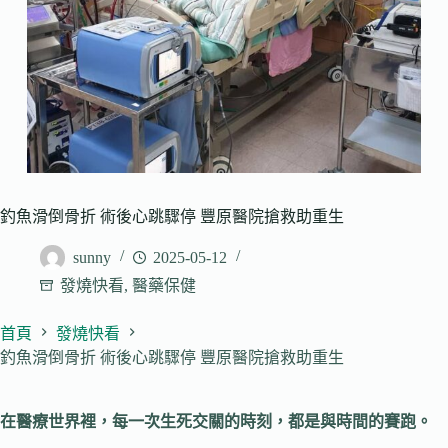
釣魚滑倒骨折 術後心跳驟停 豐原醫院搶救助重生
sunny
2025-05-12
發燒快看
,
醫藥保健
首頁
發燒快看
釣魚滑倒骨折 術後心跳驟停 豐原醫院搶救助重生
在醫療世界裡，每一次生死交關的時刻，都是與時間的賽跑。