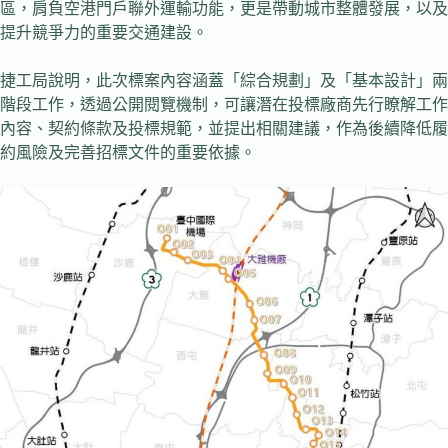
區，肩負空港門戶聯外運輸功能，更是帶動城市整體發展，以及
提升競爭力的重要交通建設。
捷工局說明，此次標案內容涵蓋「綜合規劃」及「基本設計」兩
階段工作，透過公開閱覽機制，可讓潛在投標廠商先行瞭解工作
內容、契約條款及投標規範，並提出相關建議，作為後續降低履
約風險及完善招標文件的重要依據。