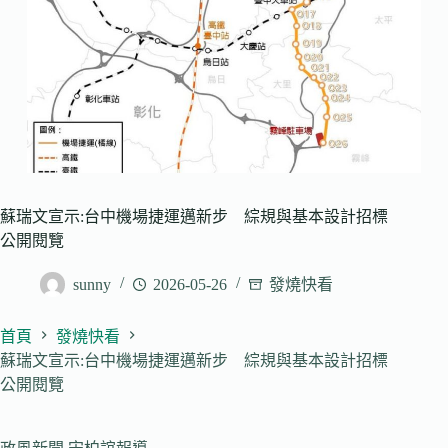
蘇瑞文宣示:台中機場捷運邁新步 綜規與基本設計招標
公開閱覽
sunny
2026-05-26
發燒快看
首頁
發燒快看
蘇瑞文宣示:台中機場捷運邁新步 綜規與基本設計招標
公開閱覽