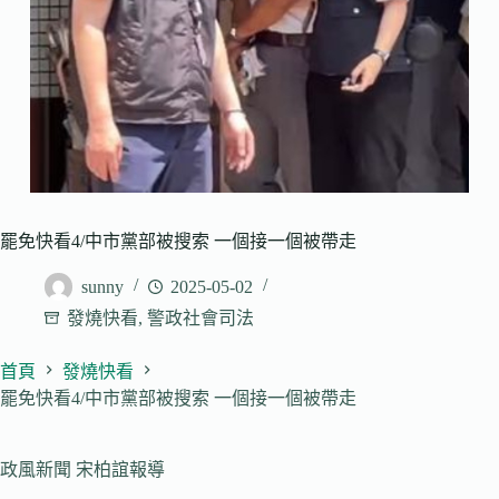
罷免快看4/中市黨部被搜索 一個接一個被帶走
sunny
2025-05-02
發燒快看
,
警政社會司法
首頁
發燒快看
罷免快看4/中市黨部被搜索 一個接一個被帶走
政風新聞 宋柏誼報導