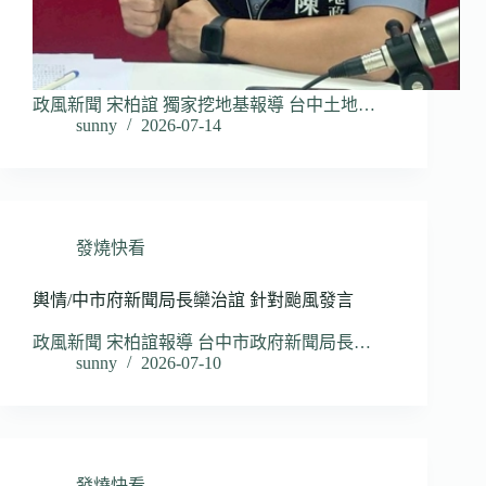
政風新聞 宋柏誼 獨家挖地基報導 台中土地…
sunny
2026-07-14
發燒快看
輿情/中市府新聞局長欒治誼 針對颱風發言
政風新聞 宋柏誼報導 台中市政府新聞局長…
sunny
2026-07-10
發燒快看