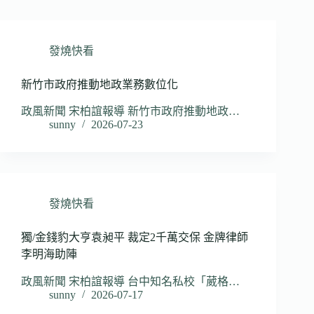
發燒快看
新竹市政府推動地政業務數位化
政風新聞 宋柏誼報導 新竹市政府推動地政…
sunny
2026-07-23
發燒快看
獨/金錢豹大亨袁昶平 裁定2千萬交保 金牌律師
李明海助陣
政風新聞 宋柏誼報導 台中知名私校「葳格…
sunny
2026-07-17