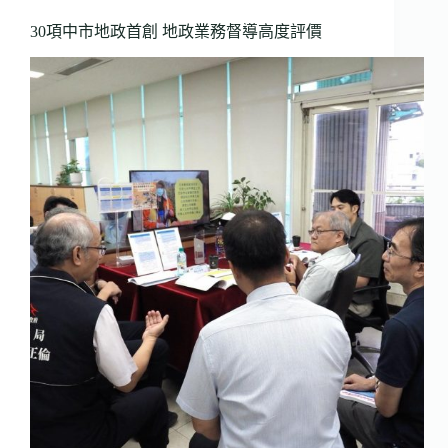
30項中市地政首創 地政業務督導高度評價