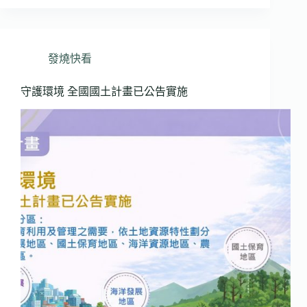
發燒快看
守護環境 全國國土計畫已公告實施