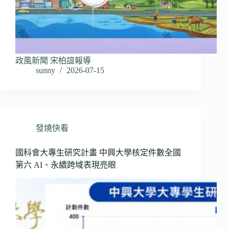
政風新聞 宋柏誼報導
sunny
2026-07-15
發燒快看
國科會大專生研究計畫 中興大學核定件數全國
第六 AI、永續跨域表現亮眼