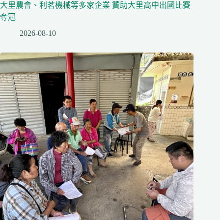
大里農會、利茗機械等多家企業 贊助大里高中出國比賽
奪冠
2026-08-10