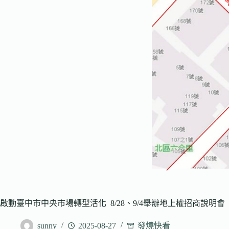
啟動臺中市中央市場轉型活化 8/28、9/4舉辦地上權招商說明會
sunny
2025-08-27
發燒快看