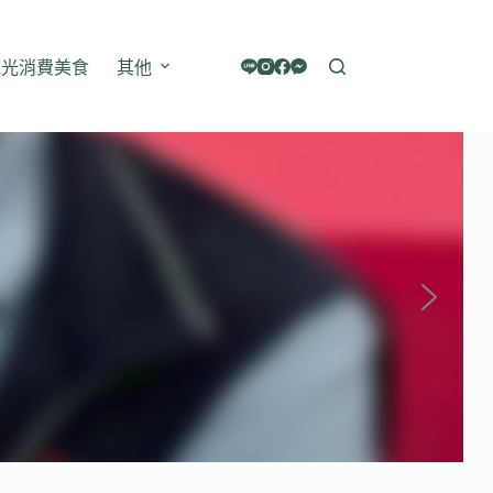
觀光消費美食
其他