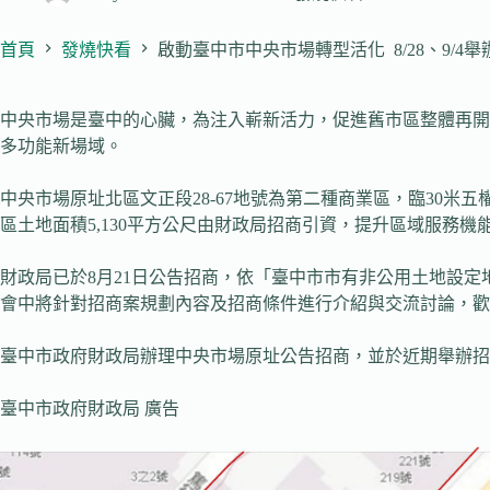
首頁
發燒快看
啟動臺中市中央市場轉型活化 8/28、9/4
中央市場是臺中的心臟，為注入嶄新活力，促進舊市區整體再開
多功能新場域。
中央市場原址北區文正段28-67地號為第二種商業區，臨30
區土地面積5,130平方公尺由財政局招商引資，提升區域服務
財政局已於8月21日公告招商，依「臺中市市有非公用土地設定
會中將針對招商案規劃內容及招商條件進行介紹與交流討論，歡
臺中市政府財政局辦理中央市場原址公告招商，並於近期舉辦招
臺中市政府財政局 廣告