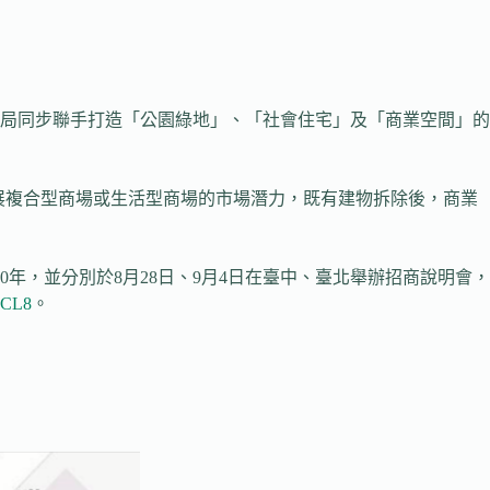
局同步聯手打造「公園綠地」、「社會住宅」及「商業空間」的
發展複合型商場或生活型商場的市場潛力，既有建物拆除後，商業
年，並分別於8月28日、9月4日在臺中、臺北舉辦招商說明會，
3cCL8
。