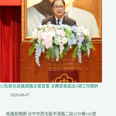
12名新任政風高階主管宣誓 法務部長提出5項工作期許
2026-08-07
政風新聞網 台中市西屯區中清路二段1250巷141號