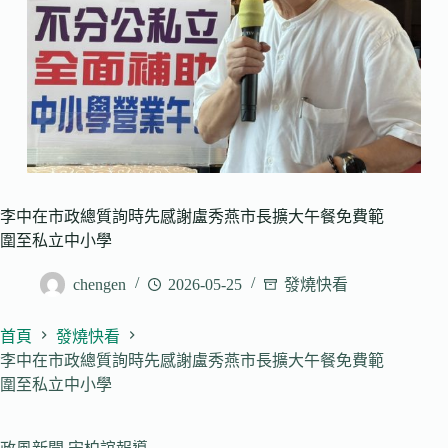
李中在市政總質詢時先感謝盧秀燕市長擴大午餐免費範
圍至私立中小學
chengen
2026-05-25
發燒快看
首頁
發燒快看
李中在市政總質詢時先感謝盧秀燕市長擴大午餐免費範
圍至私立中小學