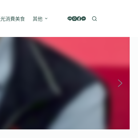
觀光消費美食
其他