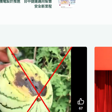
機電設計推進 台中捷運邁向智慧
安全新里程