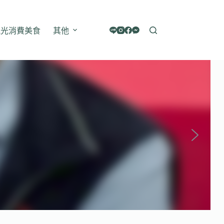
觀光消費美食
其他