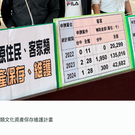
類文化資產保存維護計畫