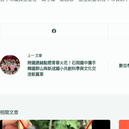
上一
文章
跨國連線點燃青春火花！石岡國中攜手
數位
韓國群山與新成國小共創科學與文化交
流新篇章
相關文章