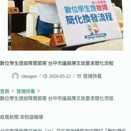
數位學生證故障需郵寄 台中市議員陳文政要求簡化流程
chengen
2026-05-22
發燒快看
首頁
發燒快看
數位學生證故障需郵寄 台中市議員陳文政要求簡化流程
政風新聞 宋柏誼報導