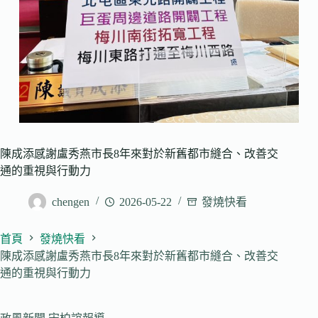
陳成添感謝盧秀燕市長8年來對於新舊都市縫合、改善交
通的重視與行動力
chengen
2026-05-22
發燒快看
首頁
發燒快看
陳成添感謝盧秀燕市長8年來對於新舊都市縫合、改善交
通的重視與行動力