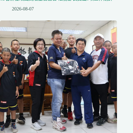
2026-08-07