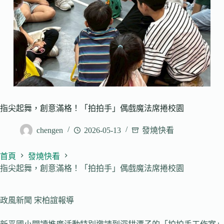
指尖起舞，創意滿格！「拍拍手」偶戲魔法席捲校園
chengen
2026-05-13
發燒快看
首頁
發燒快看
指尖起舞，創意滿格！「拍拍手」偶戲魔法席捲校園
政風新聞 宋柏誼報導