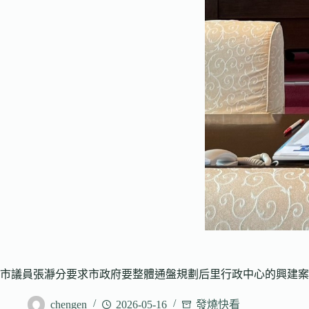
市議員張瀞分要求市政府要整體通盤規劃后里行政中心的興建案
chengen
2026-05-16
發燒快看