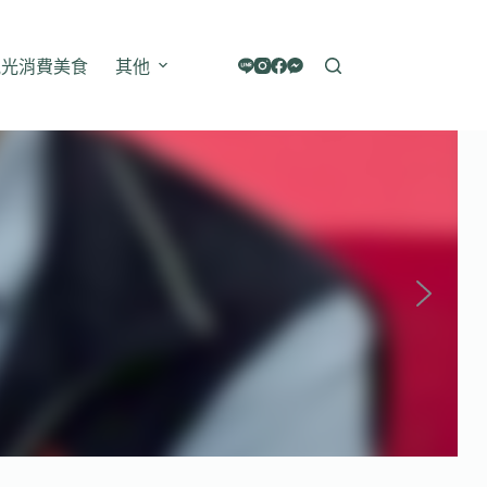
觀光消費美食
其他